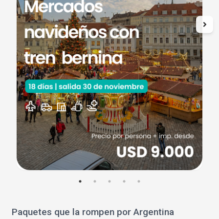
Paquetes que la rompen por Argentina