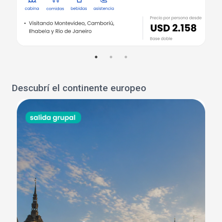
Descubrí el continente europeo