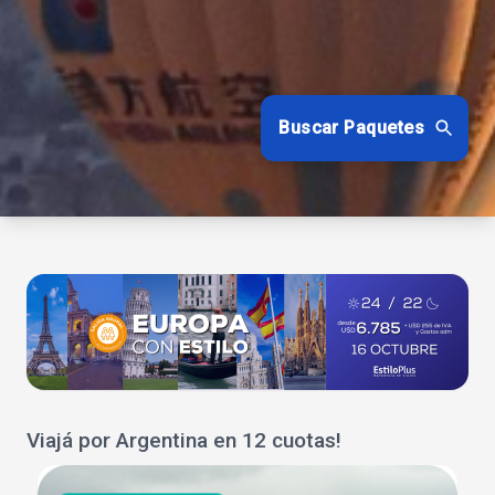
Buscar Paquetes
Viajá por Argentina en 12 cuotas!