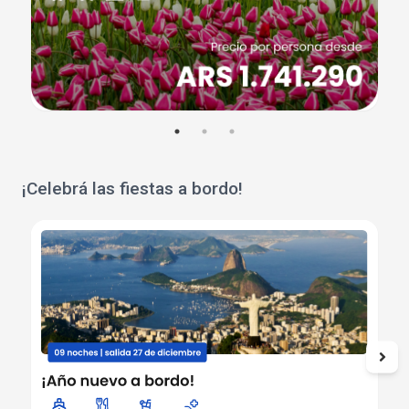
¡Celebrá las fiestas a bordo!