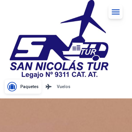
Paquetes
Vuelos