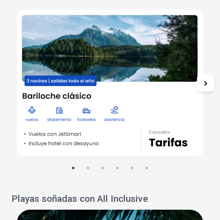
Playas soñadas con All Inclusive