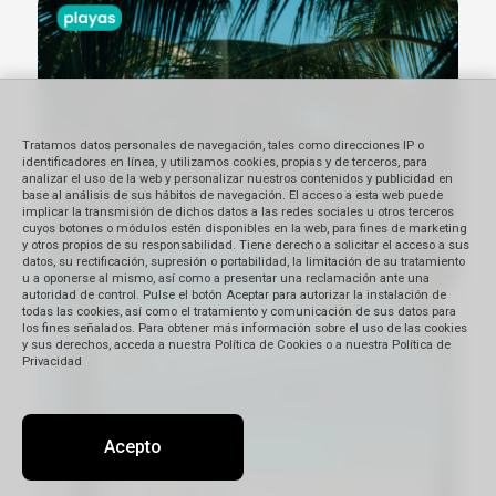
Tratamos datos personales de navegación, tales como direcciones IP o
identificadores en línea, y utilizamos cookies, propias y de terceros, para
analizar el uso de la web y personalizar nuestros contenidos y publicidad en
base al análisis de sus hábitos de navegación. El acceso a esta web puede
implicar la transmisión de dichos datos a las redes sociales u otros terceros
cuyos botones o módulos estén disponibles en la web, para fines de marketing
y otros propios de su responsabilidad. Tiene derecho a solicitar el acceso a sus
datos, su rectificación, supresión o portabilidad, la limitación de su tratamiento
u a oponerse al mismo, así como a presentar una reclamación ante una
autoridad de control. Pulse el botón Aceptar para autorizar la instalación de
todas las cookies, así como el tratamiento y comunicación de sus datos para
los fines señalados. Para obtener más información sobre el uso de las cookies
y sus derechos, acceda a nuestra Política de Cookies o a nuestra Política de
Privacidad
Acepto